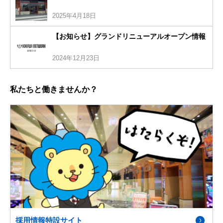
2025年4月18日
【お知らせ】グランドリニューアルオープン情報
2024年12月23日
私たちと働きませんか？
採用情報特設サイト