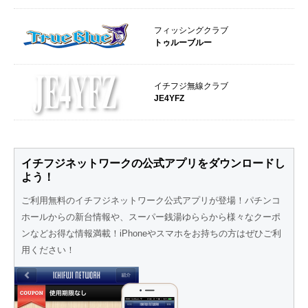
フィッシングクラブ
トゥルーブルー
イチフジ無線クラブ
JE4YFZ
イチフジネットワークの公式アプリをダウンロードし
よう！
ご利用無料のイチフジネットワーク公式アプリが登場！
パチンコ
ホールからの新台情報や、スーパー銭湯ゆららから様々なクーポ
ンなど
お得な情報満載！iPhoneやスマホをお持ちの方はぜひご利
用ください！